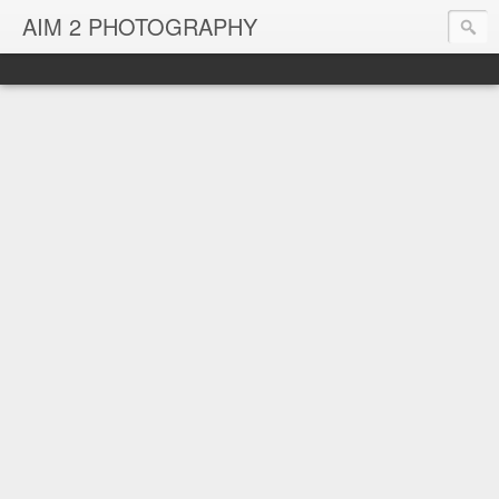
AIM 2 PHOTOGRAPHY