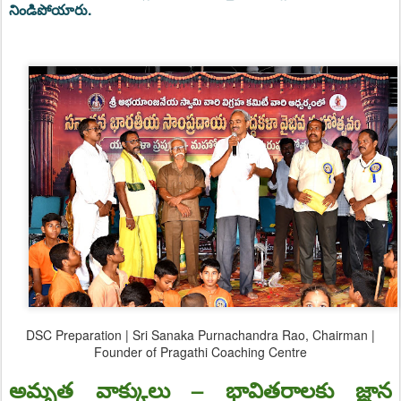
నిండిపోయారు.
DSC Preparation | Sri Sanaka Purnachandra Rao, Chairman |
Founder of Pragathi Coaching Centre
అమృత వాక్కులు – భావితరాలకు జ్ఞాన